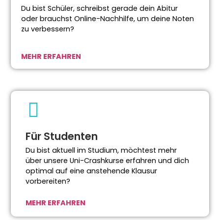
Du bist Schüler, schreibst gerade dein Abitur
oder brauchst Online-Nachhilfe, um deine Noten
zu verbessern?
MEHR ERFAHREN
Für Studenten
Du bist aktuell im Studium, möchtest mehr
über unsere Uni-Crashkurse erfahren und dich
optimal auf eine anstehende Klausur
vorbereiten?
MEHR ERFAHREN