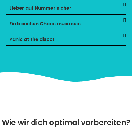
Lieber auf Nummer sicher
Ein bisschen Chaos muss sein
Panic at the disco!
Wie wir dich optimal vorbereiten?