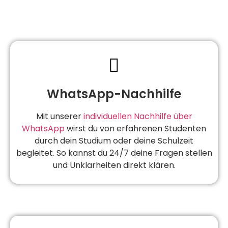
WhatsApp-Nachhilfe
Mit unserer
individuellen Nachhilfe über
WhatsApp
wirst du von erfahrenen Studenten
durch dein Studium oder deine Schulzeit
begleitet. So kannst du 24/7 deine Fragen stellen
und Unklarheiten direkt klären.