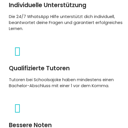
Individuelle Unterstützung
Die 24/7 WhatsApp Hilfe unterstützt dich individuell,
beantwortet deine Fragen und garantiert erfolgreiches
Lernen.
Qualifizierte Tutoren
Tutoren bei Schoolsajoke haben mindestens einen
Bachelor-Abschluss mit einer 1 vor dem Komma.
Bessere Noten