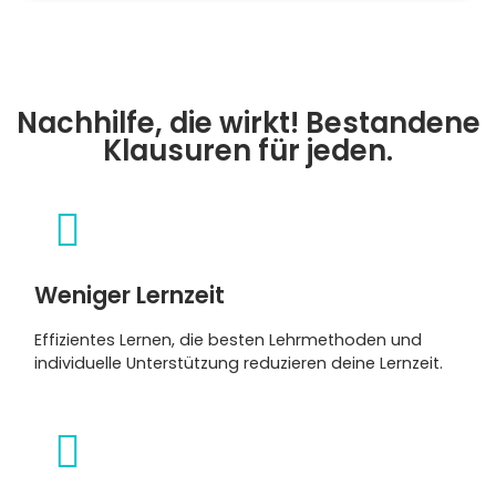
Nachhilfe, die wirkt! Bestandene
Klausuren für jeden.
Weniger Lernzeit
Effizientes Lernen, die besten Lehrmethoden und
individuelle Unterstützung reduzieren deine Lernzeit.