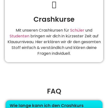
Crashkurse
Mit unseren Crashkursen für
Schüler
und
Studenten
bringen wir dich in kürzester Zeit auf
Klausurniveau. Hier erklären wir dir den gesamten
Stoff einfach & verständlich und klären deine
Fragen individuell.
FAQ
Wie lange kann ich den Crashkurs