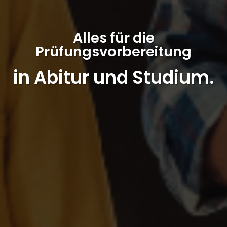
Alles für die
Prüfungsvorbereitung
in Abitur und Studium.